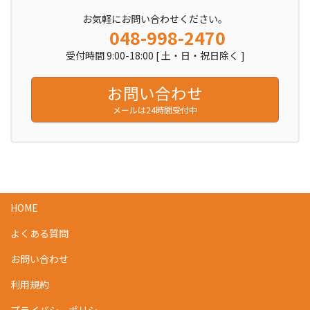
ー
お気軽にお問い合わせください。
ジ
048-998-2470
送
受付時間 9:00-18:00 [ 土・日・祝日除く ]
り
お問い合わせ
メールは24時間受付中
HOME
よくある質問
お問い合わせ
利用規約