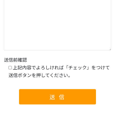
送信前確認
上記内容でよろしければ「チェック」をつけて
送信ボタンを押してください。