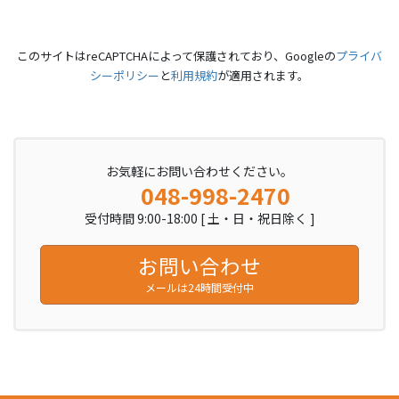
このサイトはreCAPTCHAによって保護されており、Googleの
プライバ
シーポリシー
と
利用規約
が適用されます。
お気軽にお問い合わせください。
048-998-2470
受付時間 9:00-18:00 [ 土・日・祝日除く ]
お問い合わせ
メールは24時間受付中