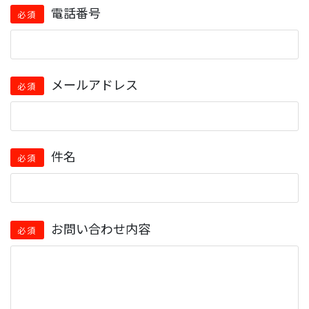
電話番号
必須
メールアドレス
必須
件名
必須
お問い合わせ内容
必須